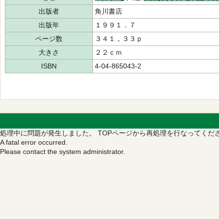
出版者
角川書店
出版年
１９９１．７
ページ数
３４１，３３ｐ
大きさ
２２ｃｍ
ISBN
4-04-865043-2
処理中に問題が発生しました。
TOPページから再処理を行なってくだ
A fatal error occurred.
Please contact the system administrator.