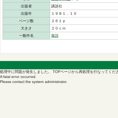
出版者
講談社
出版年
１９８１．１０
ページ数
２６１ｐ
大きさ
２０ｃｍ
一般件名
落語
処理中に問題が発生しました。
TOPページから再処理を行なってくだ
A fatal error occurred.
Please contact the system administrator.