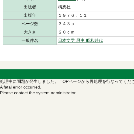
出版者
構想社
出版年
１９７６．１１
ページ数
３４３ｐ
大きさ
２０ｃｍ
一般件名
日本文学-歴史-昭和時代
処理中に問題が発生しました。
TOPページから再処理を行なってくだ
A fatal error occurred.
Please contact the system administrator.