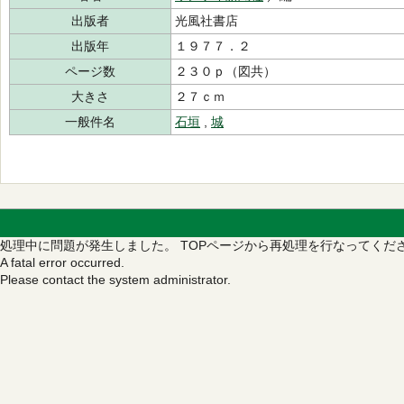
出版者
光風社書店
出版年
１９７７．２
ページ数
２３０ｐ（図共）
大きさ
２７ｃｍ
一般件名
石垣
,
城
処理中に問題が発生しました。
TOPページから再処理を行なってくだ
A fatal error occurred.
Please contact the system administrator.