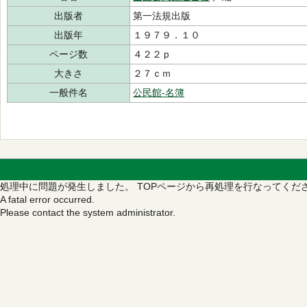
出版者
第一法規出版
出版年
１９７９．１０
ページ数
４２２ｐ
大きさ
２７ｃｍ
一般件名
公民館‐名簿
処理中に問題が発生しました。
TOPページから再処理を行なってくだ
A fatal error occurred.
Please contact the system administrator.