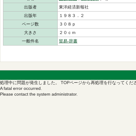
出版者
東洋経済新報社
出版年
１９８３．２
ページ数
３０８ｐ
大きさ
２０ｃｍ
一般件名
貿易‐辞書
処理中に問題が発生しました。
TOPページから再処理を行なってくだ
A fatal error occurred.
Please contact the system administrator.