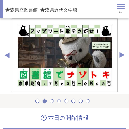
青森県立図書館
青森県近代文学館
メニュー
本日の開館情報