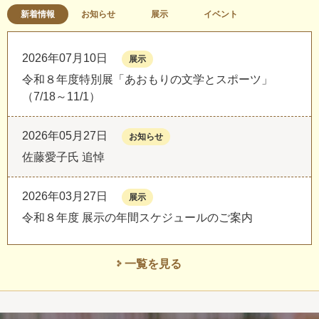
新着情報
お知らせ
展示
イベント
2026年07月10日
展示
令和８年度特別展「あおもりの文学とスポーツ」
（7/18～11/1）
2026年05月27日
お知らせ
佐藤愛子氏 追悼
2026年03月27日
展示
令和８年度 展示の年間スケジュールのご案内
一覧を見る