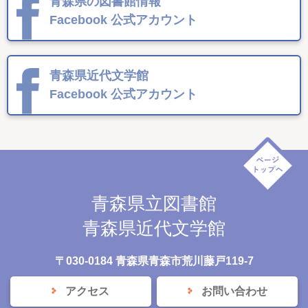
青森県の図書館情報
Facebook
公式アカウント
青森県近代文学館
Facebook
公式アカウント
青森県立図書館
青森県近代文学館
〒030-0184 青森県青森市荒川藤戸119-7
アクセス
お問い合わせ