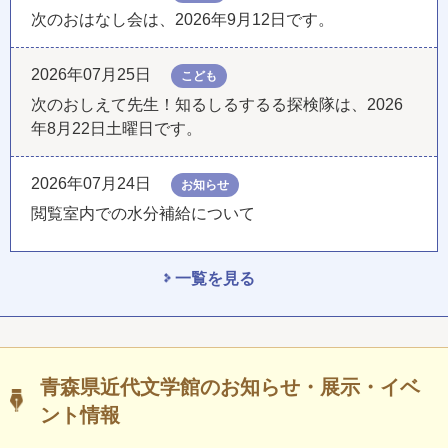
次のおはなし会は、2026年9月12日です。
2026年07月25日
こども
次のおしえて先生！知るしるするる探検隊は、2026
年8月22日土曜日です。
2026年07月24日
お知らせ
閲覧室内での水分補給について
一覧を見る
青森県近代文学館のお知らせ・展示・イベ
ント情報