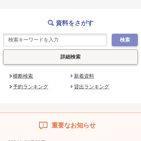
資料をさがす
検索
詳細検索
横断検索
新着資料
予約ランキング
貸出ランキング
重要なお知らせ