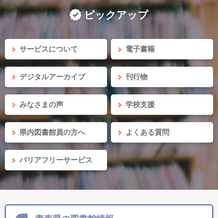
ピックアップ
サービスについて
電子書籍
デジタルアーカイブ
刊行物
みなさまの声
学校支援
県内図書館員の方へ
よくある質問
バリアフリーサービス