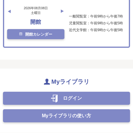
2026年08月08日
土曜日
一般閲覧室：午前9時から午後7時
開館
児童閲覧室：午前9時から午後5時
近代文学館：午前9時から午後5時
開館カレンダー
Myライブラリ
ログイン
Myライブラリの使い方