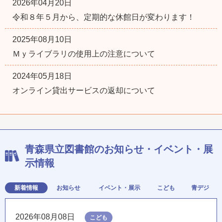
2026年04月20日
令和８年５月から、定期的な休館日が変わります！
2025年08月10日
Ｍｙライブラリの使用上の注意について
2024年05月18日
オンライン貸出サービスの返却について
青森県立図書館のお知らせ・イベント・展
示情報
新着情報
お知らせ
イベント・展示
こども
青デジ
2026年08月08日
こども