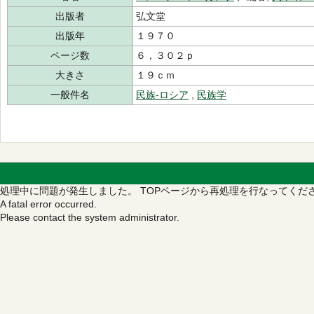
出版者
弘文堂
出版年
１９７０
ページ数
６，３０２ｐ
大きさ
１９ｃｍ
一般件名
民族‐ロシア
,
民族学
処理中に問題が発生しました。
TOPページから再処理を行なってくだ
A fatal error occurred.
Please contact the system administrator.