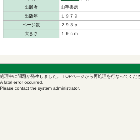
出版者
山手書房
出版年
１９７９
ページ数
２９３ｐ
大きさ
１９ｃｍ
処理中に問題が発生しました。
TOPページから再処理を行なってくだ
A fatal error occurred.
Please contact the system administrator.