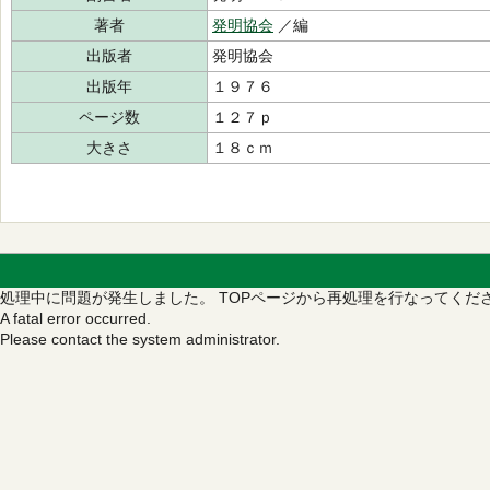
著者
発明協会
／編
出版者
発明協会
出版年
１９７６
ページ数
１２７ｐ
大きさ
１８ｃｍ
処理中に問題が発生しました。
TOPページから再処理を行なってくだ
A fatal error occurred.
Please contact the system administrator.