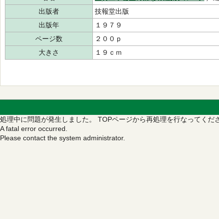
出版者
技報堂出版
出版年
１９７９
ページ数
２００ｐ
大きさ
１９ｃｍ
処理中に問題が発生しました。
TOPページから再処理を行なってくだ
A fatal error occurred.
Please contact the system administrator.