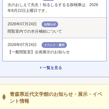
次のおしえて先生！知るしるするる探検隊は、2026
年8月22日土曜日です。
2026年07月24日
お知らせ
閲覧室内での水分補給について
2026年07月24日
イベント・展示
【一般閲覧室】企画展示のお知らせ
一覧を見る
青森県近代文学館のお知らせ・展示・イベ
ント情報