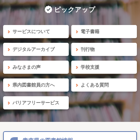
ピックアップ
サービスについて
電子書籍
デジタルアーカイブ
刊行物
みなさまの声
学校支援
県内図書館員の方へ
よくある質問
バリアフリーサービス