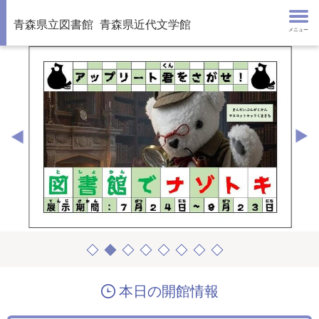
青森県立図書館
青森県近代文学館
メニュー
本日の開館情報