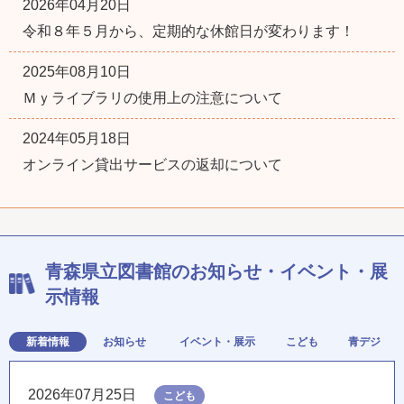
2026年04月20日
令和８年５月から、定期的な休館日が変わります！
2025年08月10日
Ｍｙライブラリの使用上の注意について
2024年05月18日
オンライン貸出サービスの返却について
青森県立図書館のお知らせ・イベント・展
示情報
新着情報
お知らせ
イベント・展示
こども
青デジ
2026年07月25日
こども