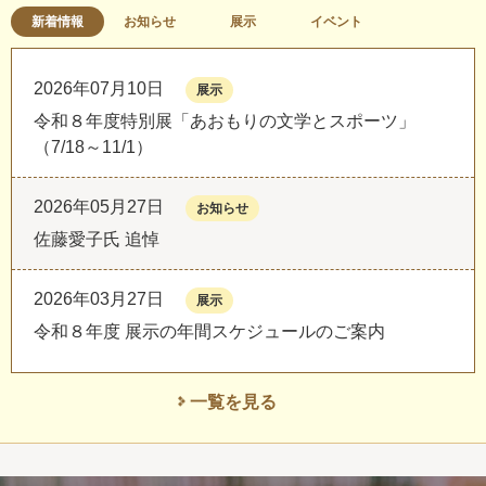
新着情報
お知らせ
展示
イベント
2026年07月10日
展示
令和８年度特別展「あおもりの文学とスポーツ」
（7/18～11/1）
2026年05月27日
お知らせ
佐藤愛子氏 追悼
2026年03月27日
展示
令和８年度 展示の年間スケジュールのご案内
一覧を見る