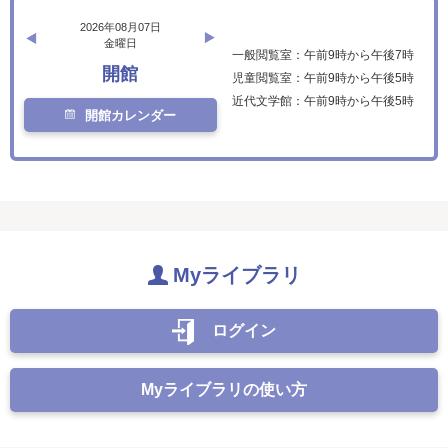
2026年08月07日
金曜日
一般閲覧室：午前9時から午後7時
開館
児童閲覧室：午前9時から午後5時
近代文学館：午前9時から午後5時
開館カレンダー
Myライブラリ
ログイン
Myライブラリの使い方