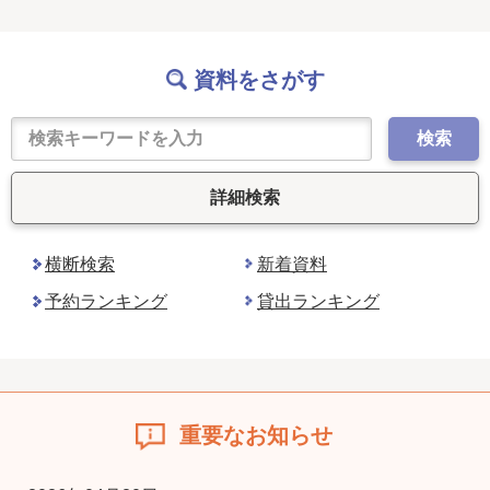
資料をさがす
検索
詳細検索
横断検索
新着資料
予約ランキング
貸出ランキング
重要なお知らせ