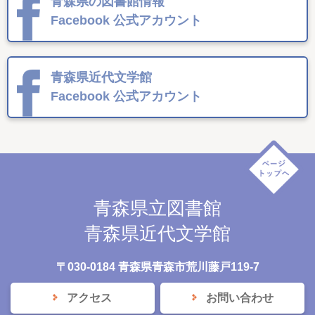
青森県の図書館情報
Facebook
公式アカウント
青森県近代文学館
Facebook
公式アカウント
青森県立図書館
青森県近代文学館
〒030-0184 青森県青森市荒川藤戸119-7
アクセス
お問い合わせ