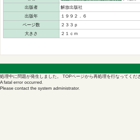
出版者
解放出版社
出版年
１９９２．６
ページ数
２３３ｐ
大きさ
２１ｃｍ
処理中に問題が発生しました。
TOPページから再処理を行なってくだ
A fatal error occurred.
Please contact the system administrator.