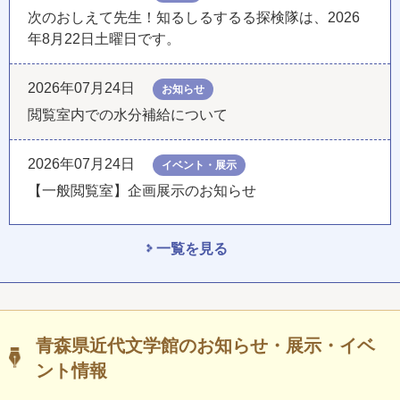
次のおしえて先生！知るしるするる探検隊は、2026
年8月22日土曜日です。
2026年07月24日
お知らせ
閲覧室内での水分補給について
2026年07月24日
イベント・展示
【一般閲覧室】企画展示のお知らせ
一覧を見る
青森県近代文学館のお知らせ・展示・イベ
ント情報