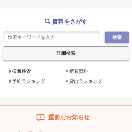
資料をさがす
検索
詳細検索
横断検索
新着資料
予約ランキング
貸出ランキング
重要なお知らせ