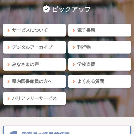
ピックアップ
サービスについて
電子書籍
デジタルアーカイブ
刊行物
みなさまの声
学校支援
県内図書館員の方へ
よくある質問
バリアフリーサービス