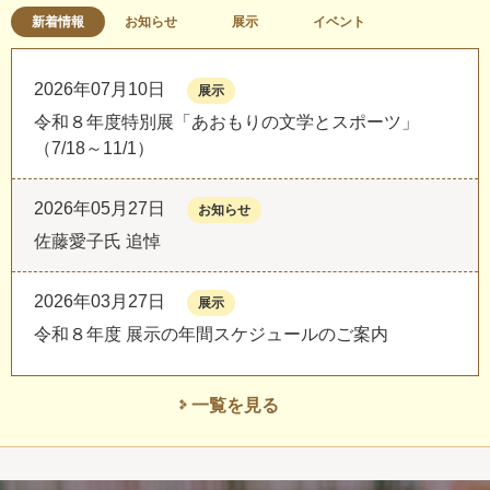
新着情報
お知らせ
展示
イベント
2026年07月10日
展示
令和８年度特別展「あおもりの文学とスポーツ」
（7/18～11/1）
2026年05月27日
お知らせ
佐藤愛子氏 追悼
2026年03月27日
展示
令和８年度 展示の年間スケジュールのご案内
一覧を見る