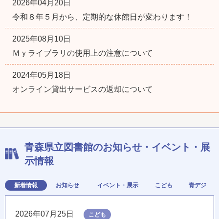
2026年04月20日
令和８年５月から、定期的な休館日が変わります！
2025年08月10日
Ｍｙライブラリの使用上の注意について
2024年05月18日
オンライン貸出サービスの返却について
青森県立図書館のお知らせ・イベント・展
示情報
新着情報
お知らせ
イベント・展示
こども
青デジ
2026年07月25日
こども