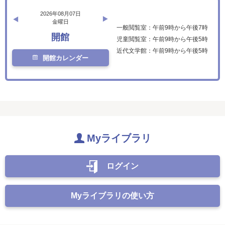
2026年08月07日
金曜日
一般閲覧室：午前9時から午後7時
開館
児童閲覧室：午前9時から午後5時
近代文学館：午前9時から午後5時
開館カレンダー
Myライブラリ
ログイン
Myライブラリの使い方