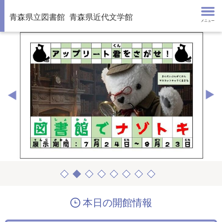
青森県立図書館
青森県近代文学館
メニュー
本日の開館情報