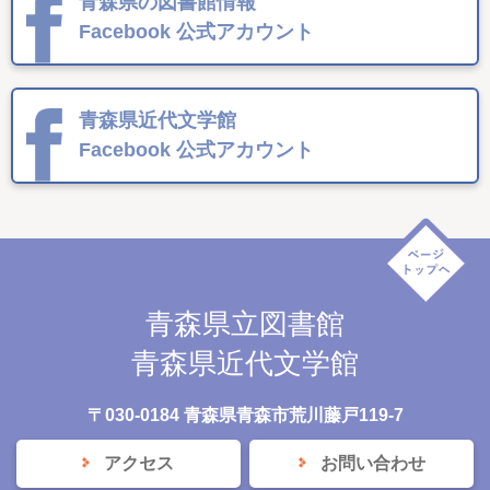
青森県の図書館情報
Facebook
公式アカウント
青森県近代文学館
Facebook
公式アカウント
青森県立図書館
青森県近代文学館
〒030-0184 青森県青森市荒川藤戸119-7
アクセス
お問い合わせ