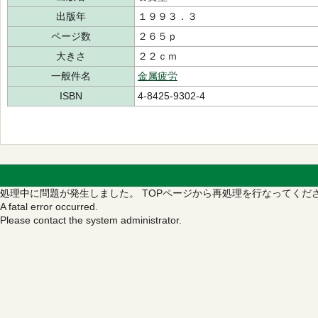
出版年
１９９３．３
ページ数
２６５ｐ
大きさ
２２ｃｍ
一般件名
金属疲労
ISBN
4-8425-9302-4
処理中に問題が発生しました。
TOPページから再処理を行なってくだ
A fatal error occurred.
Please contact the system administrator.