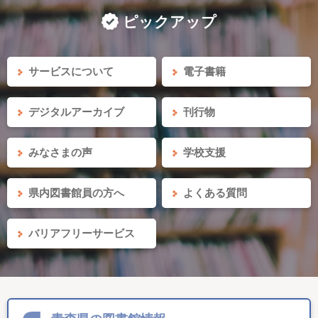
ピックアップ
サービスについて
電子書籍
デジタルアーカイブ
刊行物
みなさまの声
学校支援
県内図書館員の方へ
よくある質問
バリアフリーサービス