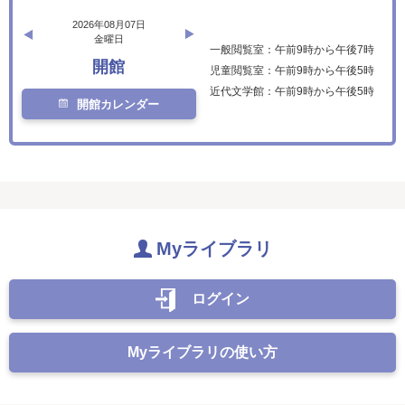
2026年08月07日
金曜日
一般閲覧室：午前9時から午後7時
開館
児童閲覧室：午前9時から午後5時
近代文学館：午前9時から午後5時
開館カレンダー
Myライブラリ
ログイン
Myライブラリの使い方