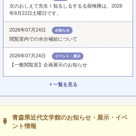
次のおしえて先生！知るしるするる探検隊は、2026
年8月22日土曜日です。
2026年07月24日
お知らせ
閲覧室内での水分補給について
2026年07月24日
イベント・展示
【一般閲覧室】企画展示のお知らせ
一覧を見る
青森県近代文学館のお知らせ・展示・イベ
ント情報