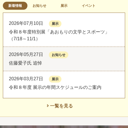
新着情報
お知らせ
展示
イベント
2026年07月10日
展示
令和８年度特別展「あおもりの文学とスポーツ」
（7/18～11/1）
2026年05月27日
お知らせ
佐藤愛子氏 追悼
2026年03月27日
展示
令和８年度 展示の年間スケジュールのご案内
一覧を見る