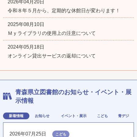
2026年04月20日
令和８年５月から、定期的な休館日が変わります！
2025年08月10日
Ｍｙライブラリの使用上の注意について
2024年05月18日
オンライン貸出サービスの返却について
青森県立図書館のお知らせ・イベント・展
示情報
新着情報
お知らせ
イベント・展示
こども
青デジ
2026年07月25日
こども