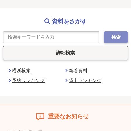
資料をさがす
検索
詳細検索
横断検索
新着資料
予約ランキング
貸出ランキング
重要なお知らせ