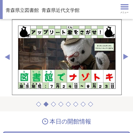
青森県立図書館
青森県近代文学館
メニュー
本日の開館情報