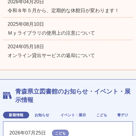
2026年04月20日
令和８年５月から、定期的な休館日が変わります！
2025年08月10日
Ｍｙライブラリの使用上の注意について
2024年05月18日
オンライン貸出サービスの返却について
青森県立図書館のお知らせ・イベント・展
示情報
新着情報
お知らせ
イベント・展示
こども
青デジ
2026年07月25日
こども