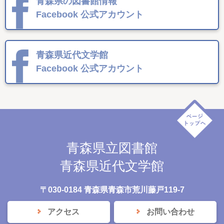
青森県の図書館情報
Facebook
公式アカウント
青森県近代文学館
Facebook
公式アカウント
青森県立図書館
青森県近代文学館
〒030-0184 青森県青森市荒川藤戸119-7
アクセス
お問い合わせ