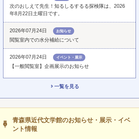
次のおしえて先生！知るしるするる探検隊は、2026
年8月22日土曜日です。
2026年07月24日
お知らせ
閲覧室内での水分補給について
2026年07月24日
イベント・展示
【一般閲覧室】企画展示のお知らせ
一覧を見る
青森県近代文学館のお知らせ・展示・イベ
ント情報