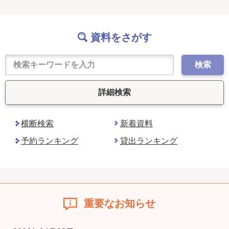
資料をさがす
検索
詳細検索
横断検索
新着資料
予約ランキング
貸出ランキング
重要なお知らせ