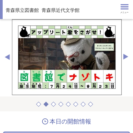
青森県立図書館
青森県近代文学館
メニュー
本日の開館情報