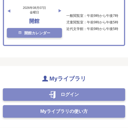
2026年08月07日
金曜日
一般閲覧室：午前9時から午後7時
開館
児童閲覧室：午前9時から午後5時
近代文学館：午前9時から午後5時
開館カレンダー
Myライブラリ
ログイン
Myライブラリの使い方