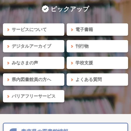
ピックアップ
サービスについて
電子書籍
デジタルアーカイブ
刊行物
みなさまの声
学校支援
県内図書館員の方へ
よくある質問
バリアフリーサービス