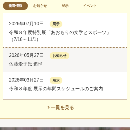
新着情報
お知らせ
展示
イベント
2026年07月10日
展示
令和８年度特別展「あおもりの文学とスポーツ」
（7/18～11/1）
2026年05月27日
お知らせ
佐藤愛子氏 追悼
2026年03月27日
展示
令和８年度 展示の年間スケジュールのご案内
一覧を見る