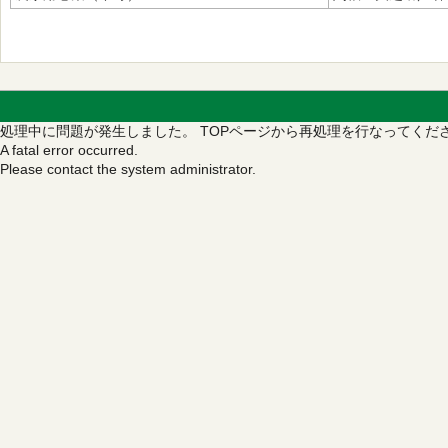
処理中に問題が発生しました。
TOPページから再処理を行なってくだ
A fatal error occurred.
Please contact the system administrator.