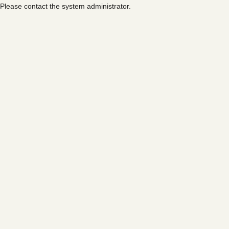
Please contact the system administrator.