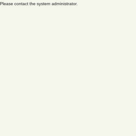
Please contact the system administrator.