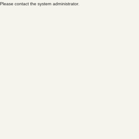
Please contact the system administrator.