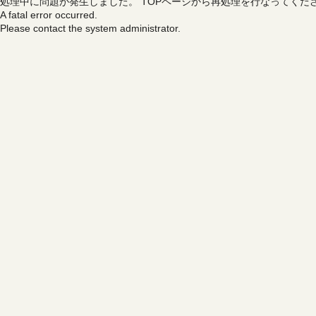
処理中に問題が発生しました。
TOPページから再処理を行なってくだ
A fatal error occurred.
Please contact the system administrator.