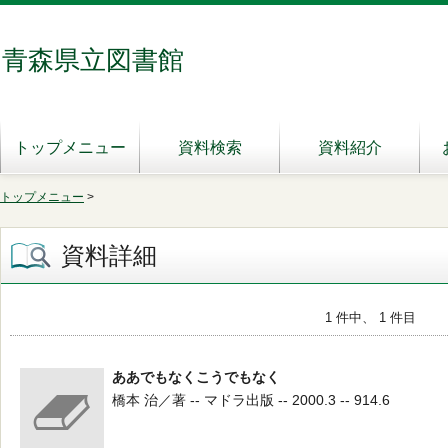
青森県立図書館
トップメニュー
資料検索
資料紹介
トップメニュー
>
資料詳細
1 件中、 1 件目
ああでもなくこうでもなく
橋本 治／著 -- マドラ出版 -- 2000.3 -- 914.6