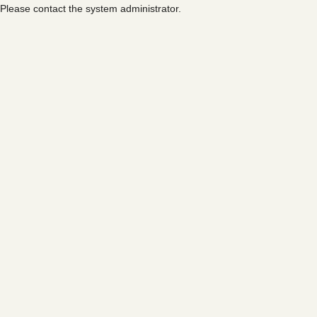
Please contact the system administrator.