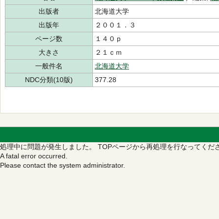
出版者
北海道大学
出版年
２００１．３
ページ数
１４０ｐ
大きさ
２１ｃｍ
一般件名
北海道大学
NDC分類(10版)
377.28
処理中に問題が発生しました。
TOPページから再処理を行なってくだ
A fatal error occurred.
Please contact the system administrator.