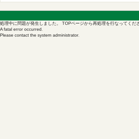
処理中に問題が発生しました。
TOPページから再処理を行なってくだ
A fatal error occurred.
Please contact the system administrator.