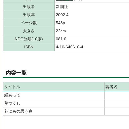
出版者
新潮社
出版年
2002.4
ページ数
548p
大きさ
22cm
NDC分類(10版)
081.6
ISBN
4-10-646610-4
内容一覧
タイトル
著者名
縁あって
草づくし
花にもの思う春