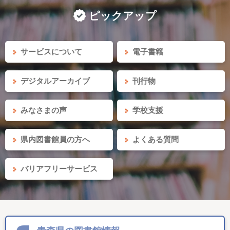
ピックアップ
サービスについて
電子書籍
デジタルアーカイブ
刊行物
みなさまの声
学校支援
県内図書館員の方へ
よくある質問
バリアフリーサービス