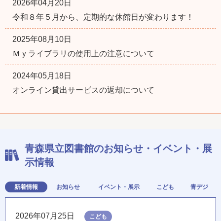
2026年04月20日
令和８年５月から、定期的な休館日が変わります！
2025年08月10日
Ｍｙライブラリの使用上の注意について
2024年05月18日
オンライン貸出サービスの返却について
青森県立図書館のお知らせ・イベント・展
示情報
新着情報
お知らせ
イベント・展示
こども
青デジ
2026年07月25日
こども