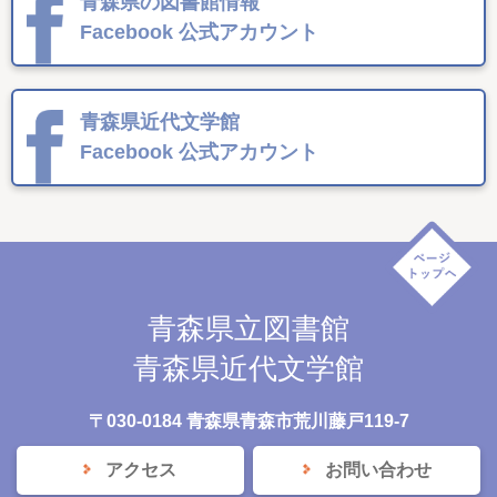
青森県の図書館情報
Facebook
公式アカウント
青森県近代文学館
Facebook
公式アカウント
青森県立図書館
青森県近代文学館
〒030-0184 青森県青森市荒川藤戸119-7
アクセス
お問い合わせ