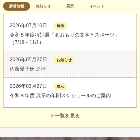
新着情報
お知らせ
展示
イベント
2026年07月10日
展示
令和８年度特別展「あおもりの文学とスポーツ」
（7/18～11/1）
2026年05月27日
お知らせ
佐藤愛子氏 追悼
2026年03月27日
展示
令和８年度 展示の年間スケジュールのご案内
一覧を見る