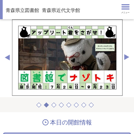
青森県立図書館
青森県近代文学館
メニュー
本日の開館情報