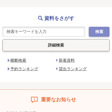
資料をさがす
検索
詳細検索
横断検索
新着資料
予約ランキング
貸出ランキング
重要なお知らせ