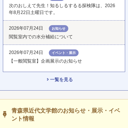
次のおしえて先生！知るしるするる探検隊は、2026
年8月22日土曜日です。
2026年07月24日
お知らせ
閲覧室内での水分補給について
2026年07月24日
イベント・展示
【一般閲覧室】企画展示のお知らせ
一覧を見る
青森県近代文学館のお知らせ・展示・イベ
ント情報