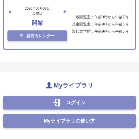
2026年08月07日
金曜日
一般閲覧室：午前9時から午後7時
開館
児童閲覧室：午前9時から午後5時
近代文学館：午前9時から午後5時
開館カレンダー
Myライブラリ
ログイン
Myライブラリの使い方