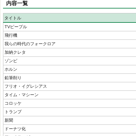
内容一覧
タイトル
TVピープル
飛行機
我らの時代のフォークロア
加納クレタ
ゾンビ
ホルン
鉛筆削り
フリオ・イグレシアス
タイム・マシーン
コロッケ
トランプ
新聞
ドーナツ化