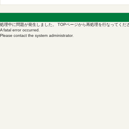
処理中に問題が発生しました。
TOPページから再処理を行なってくだ
A fatal error occurred.
Please contact the system administrator.