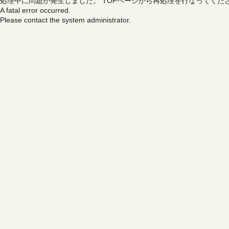
処理中に問題が発生しました。
TOPページから再処理を行なってくだ
A fatal error occurred.
Please contact the system administrator.