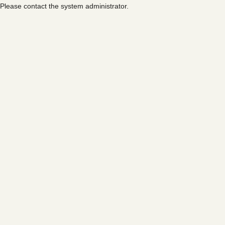
Please contact the system administrator.