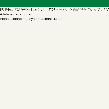
処理中に問題が発生しました。
TOPページから再処理を行なってくだ
A fatal error occurred.
Please contact the system administrator.