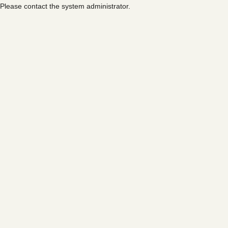
Please contact the system administrator.