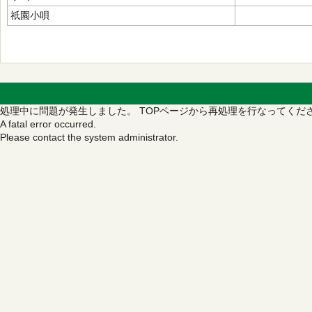
祇園小唄
処理中に問題が発生しました。
TOPページから再処理を行なってくだ
A fatal error occurred.
Please contact the system administrator.