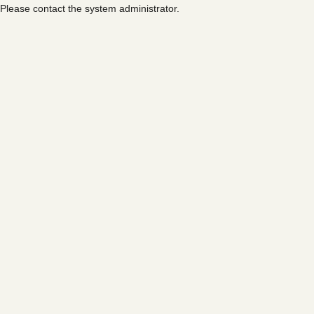
Please contact the system administrator.