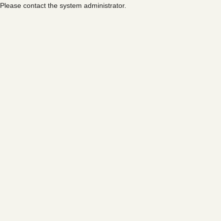
Please contact the system administrator.