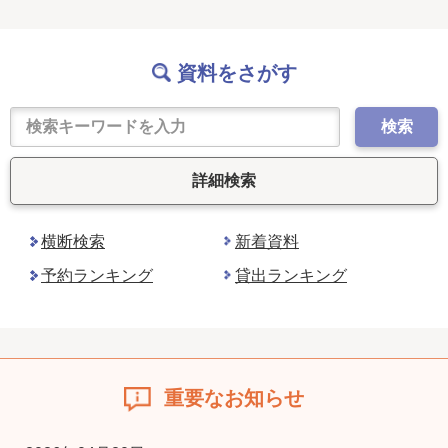
資料をさがす
検索
詳細検索
横断検索
新着資料
予約ランキング
貸出ランキング
重要なお知らせ