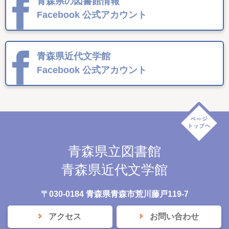
青森県の図書館情報
Facebook
公式アカウント
青森県近代文学館
Facebook
公式アカウント
青森県立図書館
青森県近代文学館
〒030-0184 青森県青森市荒川藤戸119-7
アクセス
お問い合わせ