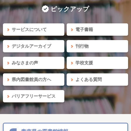
ピックアップ
サービスについて
電子書籍
デジタルアーカイブ
刊行物
みなさまの声
学校支援
県内図書館員の方へ
よくある質問
バリアフリーサービス