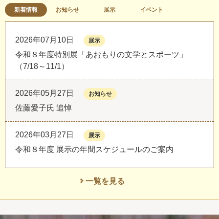
新着情報
お知らせ
展示
イベント
2026年07月10日
展示
令和８年度特別展「あおもりの文学とスポーツ」
（7/18～11/1）
2026年05月27日
お知らせ
佐藤愛子氏 追悼
2026年03月27日
展示
令和８年度 展示の年間スケジュールのご案内
一覧を見る