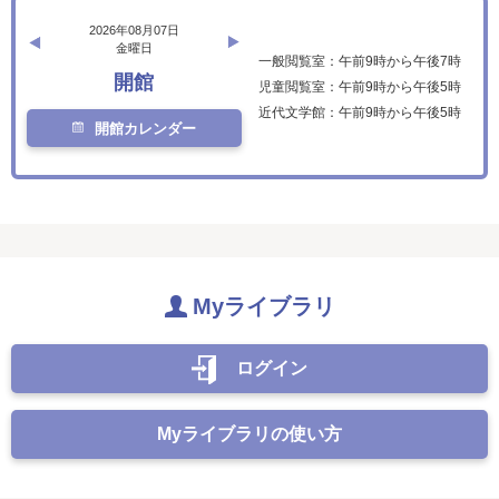
2026年08月07日
金曜日
一般閲覧室：午前9時から午後7時
開館
児童閲覧室：午前9時から午後5時
近代文学館：午前9時から午後5時
開館カレンダー
Myライブラリ
ログイン
Myライブラリの使い方