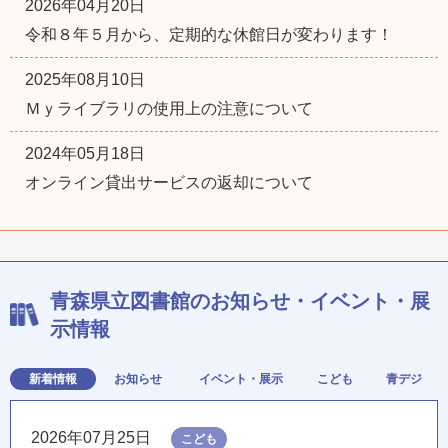
2026年04月20日
令和８年５月から、定期的な休館日が変わります！
2025年08月10日
Ｍｙライブラリの使用上の注意について
2024年05月18日
オンライン貸出サービスの返却について
青森県立図書館のお知らせ・イベント・展
示情報
新着情報
お知らせ
イベント・展示
こども
青デジ
2026年07月25日
こども