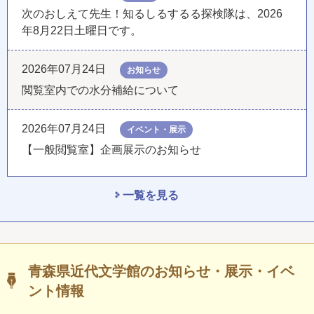
次のおしえて先生！知るしるするる探検隊は、2026
年8月22日土曜日です。
2026年07月24日
お知らせ
閲覧室内での水分補給について
2026年07月24日
イベント・展示
【一般閲覧室】企画展示のお知らせ
一覧を見る
青森県近代文学館のお知らせ・展示・イベ
ント情報