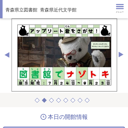
青森県立図書館
青森県近代文学館
メニュー
本日の開館情報