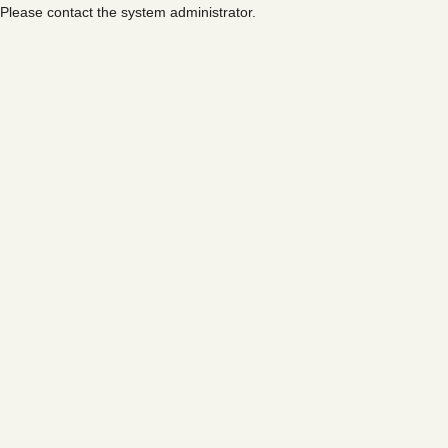
Please contact the system administrator.