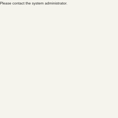
Please contact the system administrator.