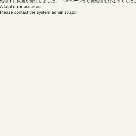
処理中に問題が発生しました。
TOPページから再処理を行なってくだ
A fatal error occurred.
Please contact the system administrator.