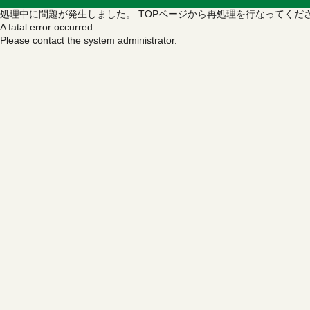
処理中に問題が発生しました。
TOPページから再処理を行なってくだ
A fatal error occurred.
Please contact the system administrator.