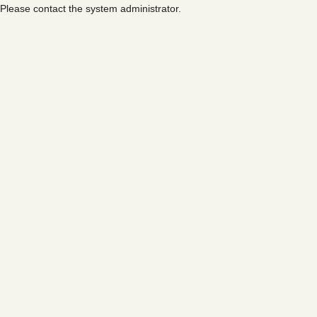
Please contact the system administrator.