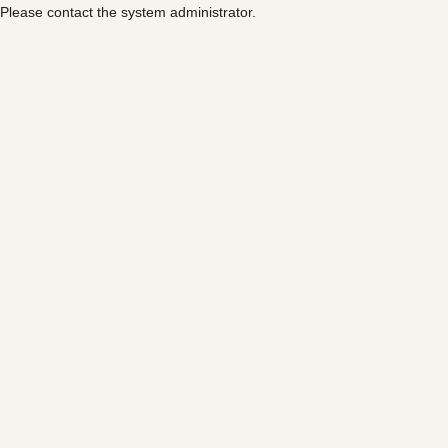
Please contact the system administrator.