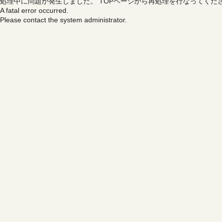
処理中に問題が発生しました。
TOPページから再処理を行なってくだ
A fatal error occurred.
Please contact the system administrator.