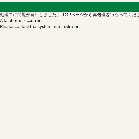
処理中に問題が発生しました。
TOPページから再処理を行なってくだ
A fatal error occurred.
Please contact the system administrator.