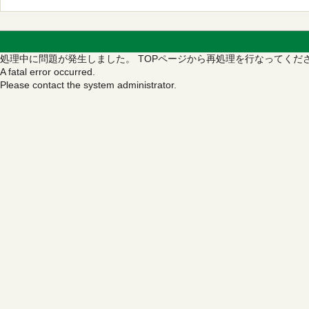
処理中に問題が発生しました。
TOPページから再処理を行なってくだ
A fatal error occurred.
Please contact the system administrator.