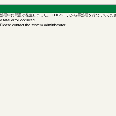
処理中に問題が発生しました。
TOPページから再処理を行なってくだ
A fatal error occurred.
Please contact the system administrator.