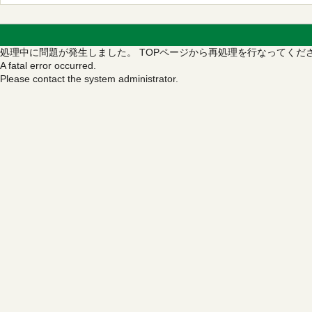
処理中に問題が発生しました。
TOPページから再処理を行なってくだ
A fatal error occurred.
Please contact the system administrator.