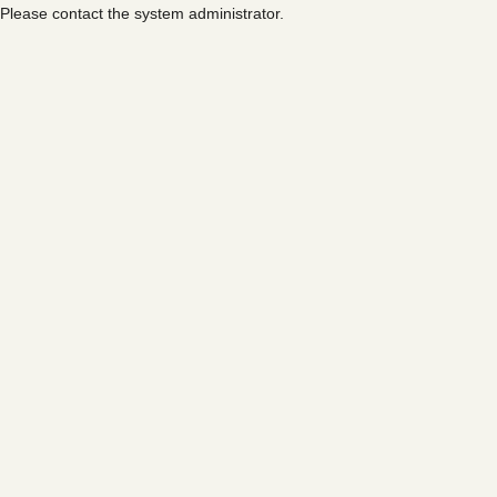
Please contact the system administrator.