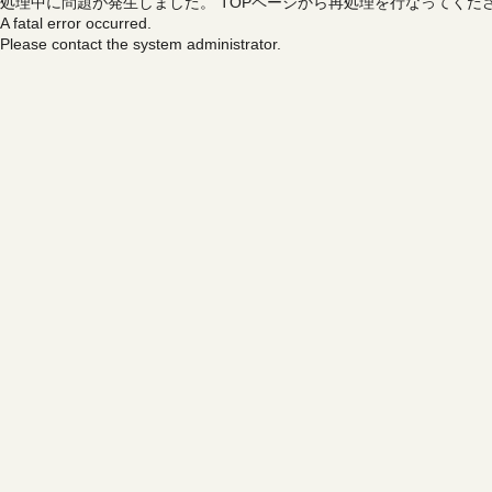
処理中に問題が発生しました。
TOPページから再処理を行なってくだ
A fatal error occurred.
Please contact the system administrator.