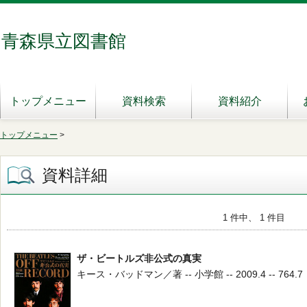
青森県立図書館
トップメニュー
資料検索
資料紹介
トップメニュー
>
資料詳細
1 件中、 1 件目
ザ・ビートルズ非公式の真実
キース・バッドマン／著 -- 小学館 -- 2009.4 -- 764.7