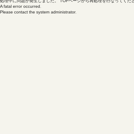
処理中に問題が発生しました。
TOPページから再処理を行なってくだ
A fatal error occurred.
Please contact the system administrator.